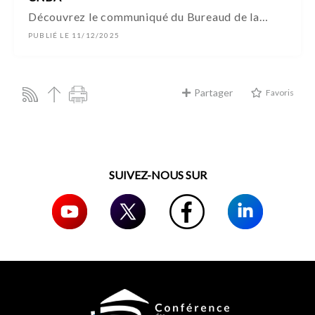
Découvrez le communiqué du Bureaud de la…
PUBLIÉ LE 11/12/2025
Partager
Favoris
SUIVEZ-NOUS SUR