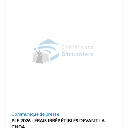
Communiqué de presse
PLF 2026 - FRAIS IRRÉPÉTIBLES DEVANT LA
CNDA