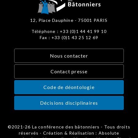
12, Place Dauphine - 75001 PARIS
Téléphone : +33 (0)1 44 41 99 10
Fax : +33 (0)1 43 25 12 69
Nous contacter
Contact presse
Code de déontologie
Décisions disciplinaires
©2021-26 La conférence des bâtonniers - Tous droits
réservés - Création & Réalisation : Absolute