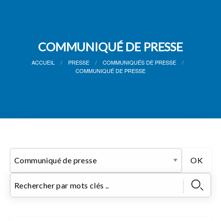
COMMUNIQUÉ DE PRESSE
ACCUEIL
PRESSE
COMMUNIQUÉS DE PRESSE
COMMUNIQUÉ DE PRESSE