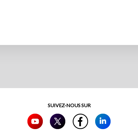
SUIVEZ-NOUS SUR