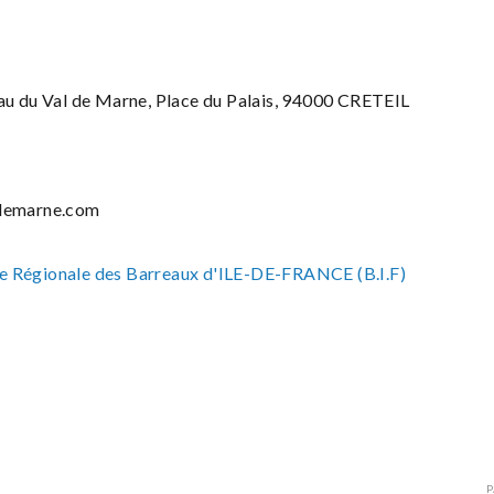
au du Val de Marne, Place du Palais, 94000 CRETEIL
ldemarne.com
 Régionale des Barreaux d'ILE-DE-FRANCE (B.I.F)