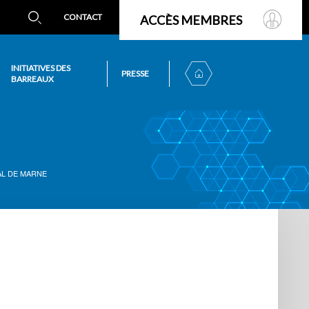
CONTACT
ACCÈS MEMBRES
INITIATIVES DES
PRESSE
BARREAUX
AL DE MARNE