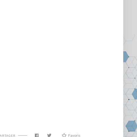
Favoris
PARTAGER