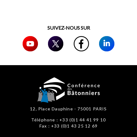
SUIVEZ-NOUS SUR
12, Place Dauphine - 75001 PARIS
Téléphone : +33 (0)1 44 41 99 10
Fax : +33 (0)1 43 25 12 69