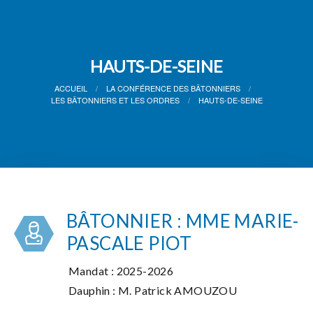
HAUTS-DE-SEINE
ACCUEIL
LA CONFÉRENCE DES BÂTONNIERS
LES BÂTONNIERS ET LES ORDRES
HAUTS-DE-SEINE
BÂTONNIER : MME MARIE-
PASCALE PIOT
Mandat : 2025-2026
Dauphin : M. Patrick AMOUZOU