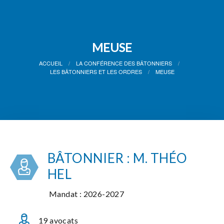
MEUSE
ACCUEIL
LA CONFÉRENCE DES BÂTONNIERS
LES BÂTONNIERS ET LES ORDRES
MEUSE
BÂTONNIER : M. THÉO
HEL
Mandat : 2026-2027
19 avocats