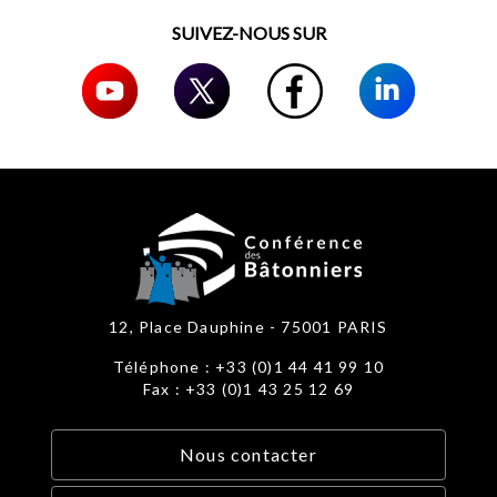
SUIVEZ-NOUS SUR
12, Place Dauphine - 75001 PARIS
Téléphone : +33 (0)1 44 41 99 10
Fax : +33 (0)1 43 25 12 69
Nous contacter