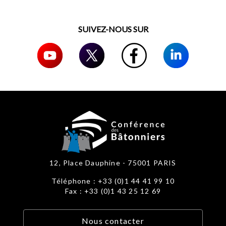
SUIVEZ-NOUS SUR
12, Place Dauphine - 75001 PARIS
Téléphone : +33 (0)1 44 41 99 10
Fax : +33 (0)1 43 25 12 69
Nous contacter