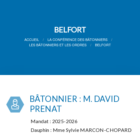
BELFORT
ACCUEIL
LA CONFÉRENCE DES BÂTONNIERS
LES BÂTONNIERS ET LES ORDRES
BELFORT
BÂTONNIER : M. DAVID
PRENAT
Mandat : 2025-2026
Dauphin : Mme Sylvie MARCON-CHOPARD