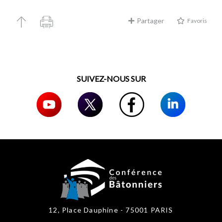
Partager
Favoris
SUIVEZ-NOUS SUR
12, Place Dauphine - 75001 PARIS