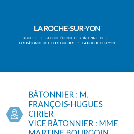
LA ROCHE-SUR-YON
ACCUEIL
LA CONFÉRENCE DES BÂTONNIERS
LES BÂTONNIERS ET LES ORDRES
LA ROCHE-SUR-YON
BÂTONNIER : M.
FRANÇOIS-HUGUES
CIRIER
VICE BÂTONNIER : MME
MARTINE BOURGOIN