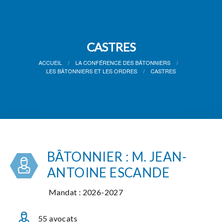
CASTRES
ACCUEIL
LA CONFÉRENCE DES BÂTONNIERS
LES BÂTONNIERS ET LES ORDRES
CASTRES
BÂTONNIER : M. JEAN-
ANTOINE ESCANDE
Mandat : 2026-2027
55 avocats