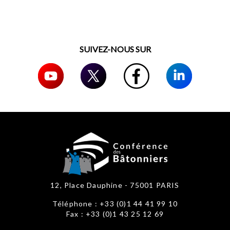
SUIVEZ-NOUS SUR
12, Place Dauphine - 75001 PARIS
Téléphone : +33 (0)1 44 41 99 10
Fax : +33 (0)1 43 25 12 69