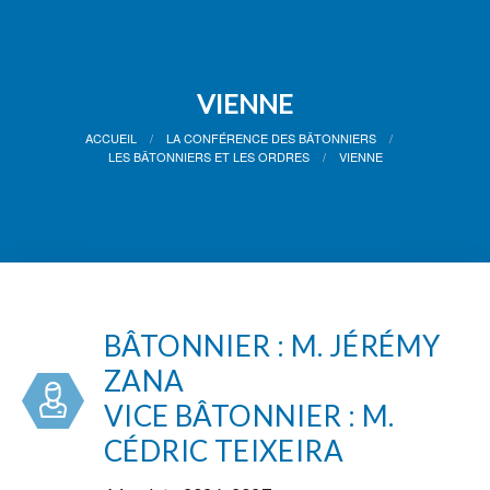
VIENNE
ACCUEIL
LA CONFÉRENCE DES BÂTONNIERS
LES BÂTONNIERS ET LES ORDRES
VIENNE
BÂTONNIER : M. JÉRÉMY
ZANA
VICE BÂTONNIER : M.
CÉDRIC TEIXEIRA