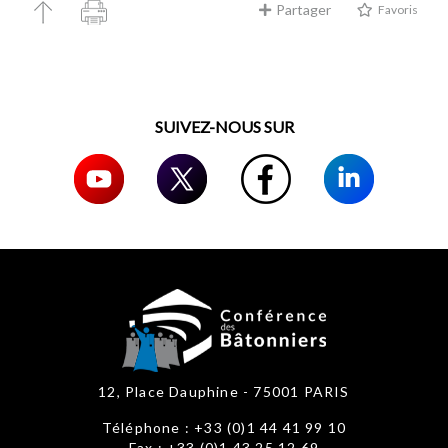
Partager
Favoris
SUIVEZ-NOUS SUR
12, Place Dauphine - 75001 PARIS
Téléphone : +33 (0)1 44 41 99 10
Fax : +33 (0)1 43 25 12 69