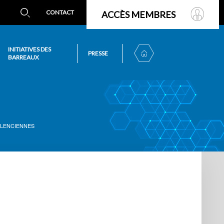
CONTACT
ACCÈS MEMBRES
INITIATIVES DES
PRESSE
BARREAUX
ALENCIENNES