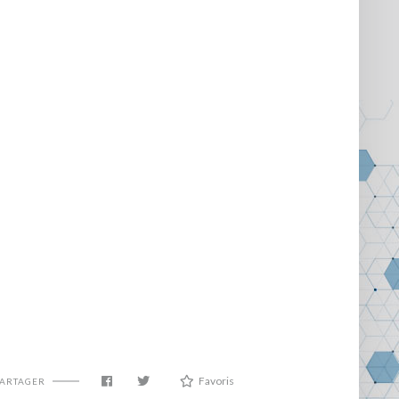
Favoris
PARTAGER