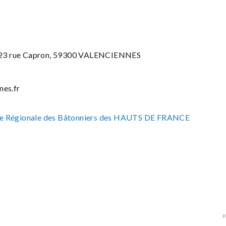
t 23 rue Capron, 59300 VALENCIENNES
nes.fr
e Régionale des Bâtonniers des HAUTS DE FRANCE