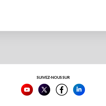
SUIVEZ-NOUS SUR