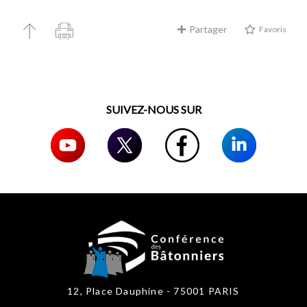
Partager
Favoris
SUIVEZ-NOUS SUR
12, Place Dauphine - 75001 PARIS