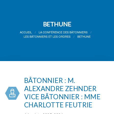
BETHUNE
ACCUEIL
LA CONFÉRENCE DES BÂTONNIERS
LES BÂTONNIERS ET LES ORDRES
BETHUNE
BÂTONNIER : M.
ALEXANDRE ZEHNDER
VICE BÂTONNIER : MME
CHARLOTTE FEUTRIE