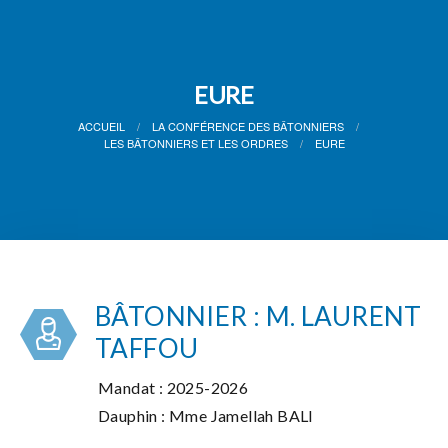
EURE
ACCUEIL
LA CONFÉRENCE DES BÂTONNIERS
LES BÂTONNIERS ET LES ORDRES
EURE
BÂTONNIER : M. LAURENT
TAFFOU
Mandat : 2025-2026
Dauphin : Mme Jamellah BALI