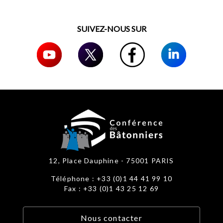
SUIVEZ-NOUS SUR
12, Place Dauphine - 75001 PARIS
Téléphone : +33 (0)1 44 41 99 10
Fax : +33 (0)1 43 25 12 69
Nous contacter