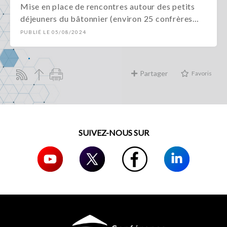
Mise en place de rencontres autour des petits
déjeuners du bâtonnier (environ 25 confrères…
PUBLIÉ LE 05/08/2024
Partager
Favoris
SUIVEZ-NOUS SUR