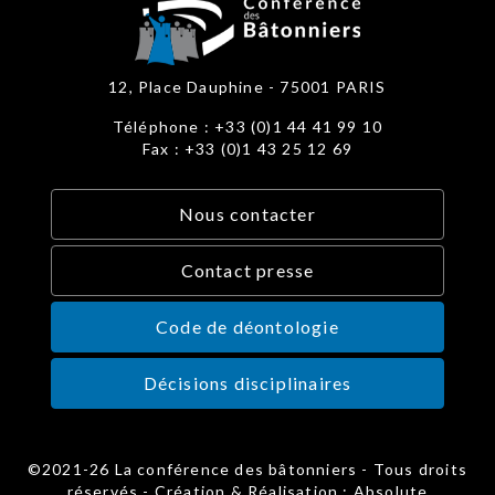
12, Place Dauphine - 75001 PARIS
Téléphone : +33 (0)1 44 41 99 10
Fax : +33 (0)1 43 25 12 69
Nous contacter
Contact presse
Code de déontologie
Décisions disciplinaires
©2021-26 La conférence des bâtonniers - Tous droits
réservés - Création & Réalisation : Absolute