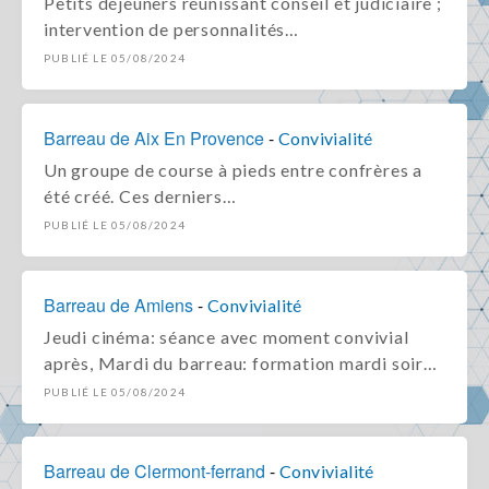
Petits déjeuners réunissant conseil et judiciaire ;
intervention de personnalités…
PUBLIÉ LE 05/08/2024
Barreau de Aix En Provence
-
Convivialité
Un groupe de course à pieds entre confrères a
été créé. Ces derniers…
PUBLIÉ LE 05/08/2024
Barreau de Amiens
-
Convivialité
Jeudi cinéma: séance avec moment convivial
après, Mardi du barreau: formation mardi soir…
PUBLIÉ LE 05/08/2024
Barreau de Clermont-ferrand
-
Convivialité