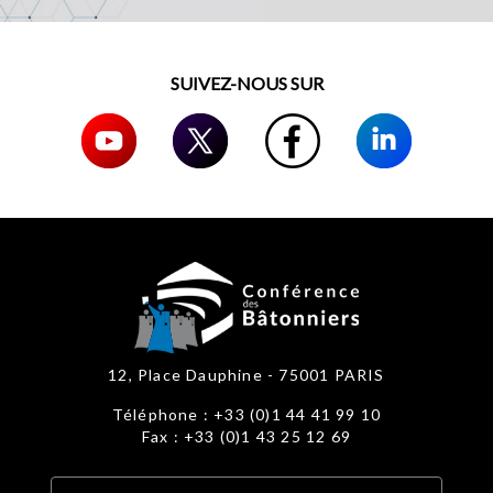
SUIVEZ-NOUS SUR
12, Place Dauphine - 75001 PARIS
Téléphone : +33 (0)1 44 41 99 10
Fax : +33 (0)1 43 25 12 69