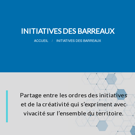
INITIATIVES DES BARREAUX
ACCUEIL
INITIATIVES DES BARREAUX
Partage entre les ordres des initiatives
et de la créativité qui s’expriment avec
vivacité sur l’ensemble du territoire.