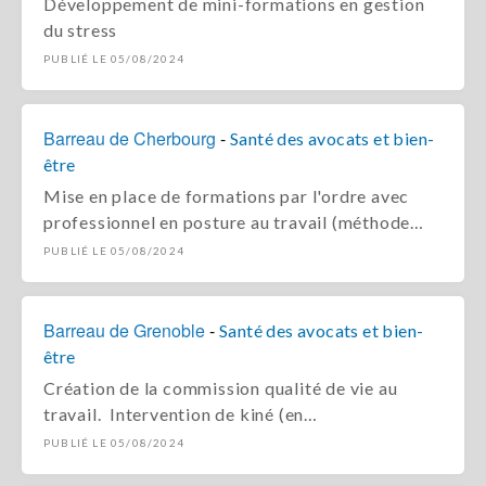
Développement de mini-formations en gestion
du stress
PUBLIÉ LE 05/08/2024
Barreau de Cherbourg
-
Santé des avocats et bien-
être
Mise en place de formations par l'ordre avec
professionnel en posture au travail (méthode…
PUBLIÉ LE 05/08/2024
Barreau de Grenoble
-
Santé des avocats et bien-
être
Création de la commission qualité de vie au
travail. Intervention de kiné (en…
PUBLIÉ LE 05/08/2024