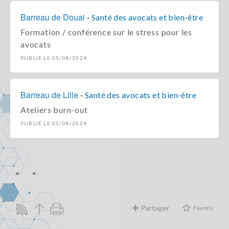
Barreau de Douai
-
Santé des avocats et bien-être
Formation / conférence sur le stress pour les
avocats
PUBLIÉ LE 05/08/2024
Barreau de Lille
-
Santé des avocats et bien-être
Ateliers burn-out
PUBLIÉ LE 05/08/2024
«
»
Partager
Favoris