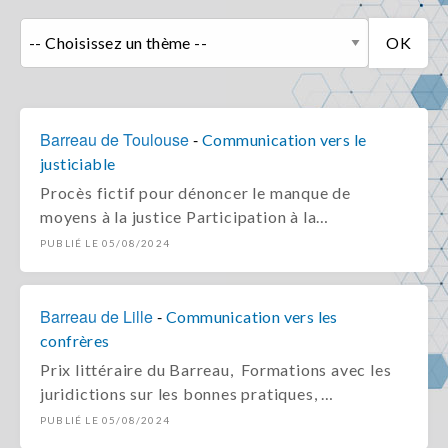
Barreau de Toulouse
-
Communication vers le
justiciable
Procès fictif pour dénoncer le manque de
moyens à la justice Participation à la…
PUBLIÉ LE 05/08/2024
Barreau de Lille
-
Communication vers les
confrères
Prix littéraire du Barreau, Formations avec les
juridictions sur les bonnes pratiques, …
PUBLIÉ LE 05/08/2024