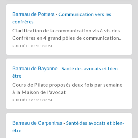
Barreau de Poitiers
-
Communication vers les
confrères
Clarification de la communication vis à vis des
Confrères en 4 grand pôles de communication…
PUBLIÉ LE 05/08/2024
Barreau de Bayonne
-
Santé des avocats et bien-
être
Cours de Pilate proposés deux fois par semaine
à la Maison de l'avocat
PUBLIÉ LE 05/08/2024
Barreau de Carpentras
-
Santé des avocats et bien-
être