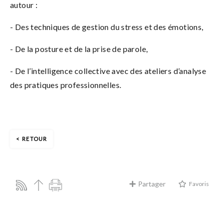
autour :
- Des techniques de gestion du stress et des émotions,
- De la posture et de la prise de parole,
- De l’intelligence collective avec des ateliers d’analyse
des pratiques professionnelles.
RETOUR
Partager
Favoris