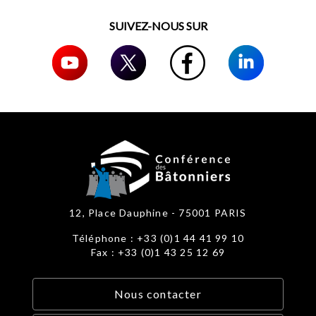
SUIVEZ-NOUS SUR
12, Place Dauphine - 75001 PARIS
Téléphone : +33 (0)1 44 41 99 10
Fax : +33 (0)1 43 25 12 69
Nous contacter