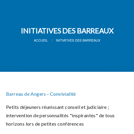
INITIATIVES DES BARREAUX
ACCUEIL
INITIATIVES DES BARREAUX
Barreau de Angers
-
Convivialité
Petits déjeuners réunissant conseil et judiciaire ;
intervention de personnalités "inspirantes" de tous
horizons lors de petites conférences