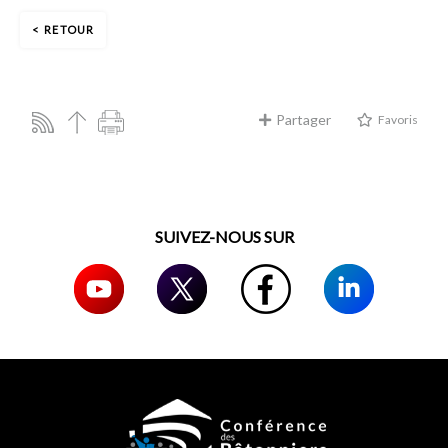
RETOUR
Partager
Favoris
SUIVEZ-NOUS SUR