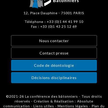
12, Place Dauphine - 75001 PARIS
Téléphone : +33 (0)1 44 41 99 10
Fax : +33 (0)1 43 25 12 69
Nous contacter
Contact presse
Code de déontologie
Décisions disciplinaires
©2021-26 La conférence des bâtonniers - Tous droits
réservés - Création & Réalisation : Absolute
communication -
Liens utiles
-
Mentions légales
-
Plan du