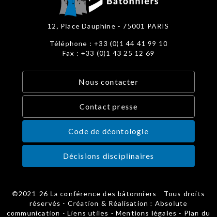
12, Place Dauphine - 75001 PARIS
Téléphone : +33 (0)1 44 41 99 10
Fax : +33 (0)1 43 25 12 69
Nous contacter
Contact presse
Code de déontologie
Décisions disciplinaires
©2021-26 La conférence des bâtonniers - Tous droits
réservés - Création & Réalisation : Absolute
communication -
Liens utiles
-
Mentions légales
-
Plan du