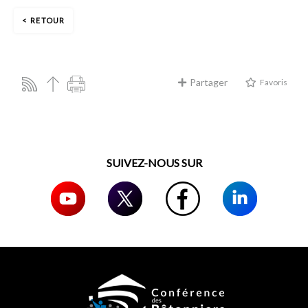
RETOUR
Partager
Favoris
SUIVEZ-NOUS SUR