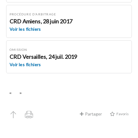
PROCÉDURE D’ARBITRAGE
CRD Amiens, 28 juin 2017
Voir les fichiers
OMISSION
CRD Versailles, 24 juil. 2019
Voir les fichiers
«
»
Partager
Favoris