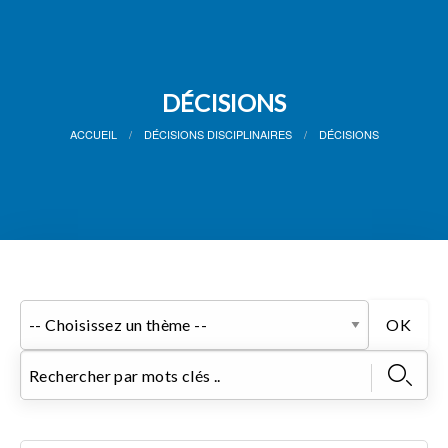
DÉCISIONS
ACCUEIL
DÉCISIONS DISCIPLINAIRES
DÉCISIONS