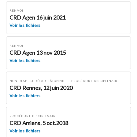
RENVOI
CRD Agen 16 juin 2021
Voir les fichiers
RENVOI
CRD Agen 13 nov 2015
Voir les fichiers
NON RESPECT DÛ AU BÂTONNIER
-
PROCÉDURE DISCIPLINAIRE
CRD Rennes, 12 juin 2020
Voir les fichiers
PROCÉDURE DISCIPLINAIRE
CRD Amiens, 5 oct.2018
Voir les fichiers