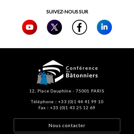
SUIVEZ-NOUS SUR
12, Place Dauphine - 75001 PARIS
Téléphone : +33 (0)1 44 41 99 10
Fax : +33 (0)1 43 25 12 69
Nous contacter