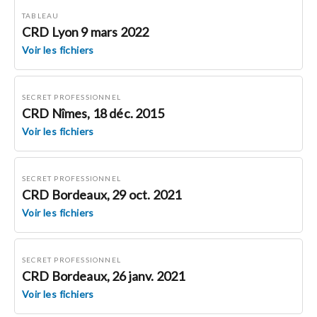
TABLEAU
CRD Lyon 9 mars 2022
Voir les fichiers
SECRET PROFESSIONNEL
CRD Nîmes, 18 déc. 2015
Voir les fichiers
SECRET PROFESSIONNEL
CRD Bordeaux, 29 oct. 2021
Voir les fichiers
SECRET PROFESSIONNEL
CRD Bordeaux, 26 janv. 2021
Voir les fichiers