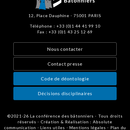
12, Place Dauphine - 75001 PARIS
Téléphone : +33 (0)1 44 41 99 10
Fax : +33 (0)1 43 25 12 69
Nous contacter
Contact presse
Code de déontologie
Décisions disciplinaires
©2021-26 La conférence des bâtonniers - Tous droits
réservés - Création & Réalisation : Absolute
communication -
Liens utiles
-
Mentions légales
-
Plan du