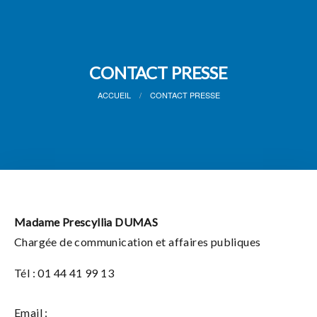
CONTACT PRESSE
ACCUEIL
CONTACT PRESSE
Madame Prescyllia DUMAS
Chargée de communication et affaires publiques
Tél : 01 44 41 99 13
Email :