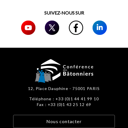
SUIVEZ-NOUS SUR
12, Place Dauphine - 75001 PARIS
Téléphone : +33 (0)1 44 41 99 10
Fax : +33 (0)1 43 25 12 69
Nous contacter