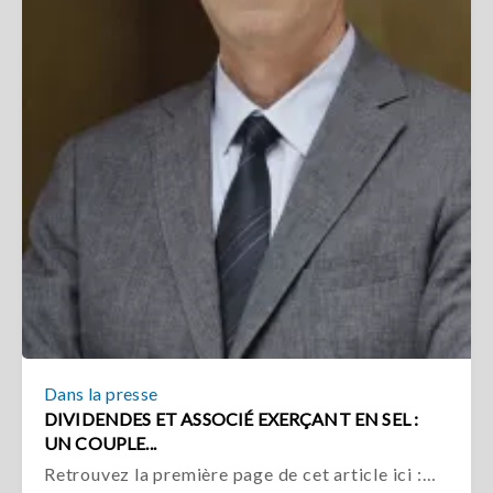
Dans la presse
DIVIDENDES ET ASSOCIÉ EXERÇANT EN SEL :
UN COUPLE...
Retrouvez la première page de cet article ici :…