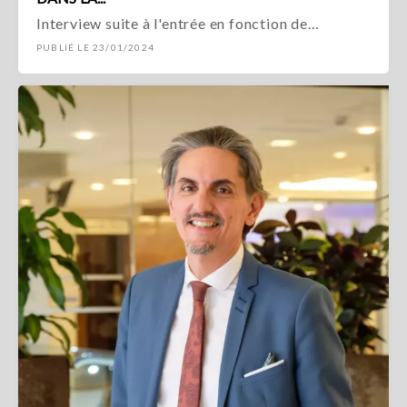
Interview suite à l'entrée en fonction de…
PUBLIÉ LE 23/01/2024