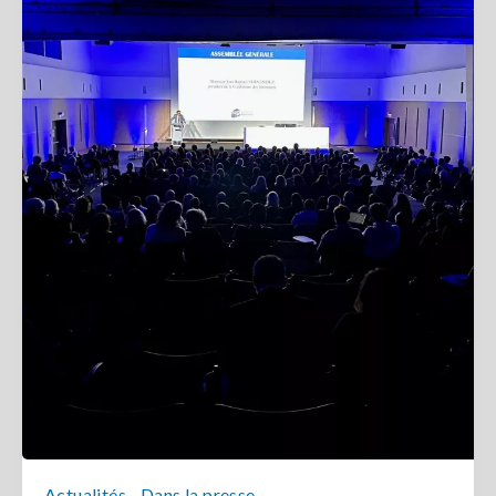
-
Actualités
Dans la presse