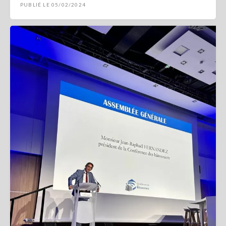
PUBLIÉ LE 05/02/2024