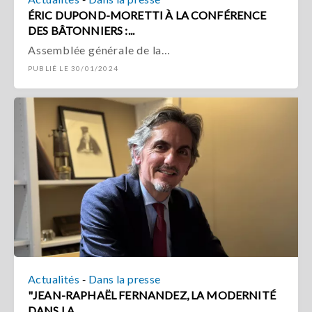
ÉRIC DUPOND-MORETTI À LA CONFÉRENCE
DES BÂTONNIERS :...
Assemblée générale de la…
PUBLIÉ LE 30/01/2024
-
Actualités
Dans la presse
"JEAN-RAPHAËL FERNANDEZ, LA MODERNITÉ
DANS LA...