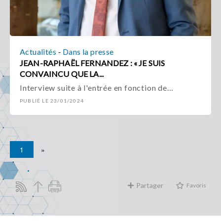
-
Actualités
Dans la presse
JEAN-RAPHAËL FERNANDEZ : « JE SUIS
CONVAINCU QUE LA...
Interview suite à l'entrée en fonction de…
PUBLIÉ LE 23/01/2024
1
»
Partager
Favoris