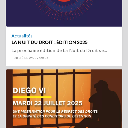
Actualités
LA NUIT DU DROIT : ÉDITION 2025
La prochaine édition de La Nuit du Droit se…
PUBLIÉ LE 29/07/2025