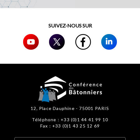
SUIVEZ-NOUS SUR
12, Place Dauphine - 75001 PARIS
Téléphone : +33 (0)1 44 41 99 10
Fax : +33 (0)1 43 25 12 69