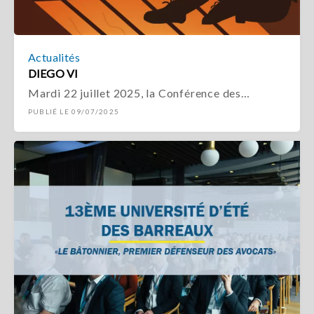
Actualités
DIEGO VI
Mardi 22 juillet 2025, la Conférence des…
PUBLIÉ LE 09/07/2025