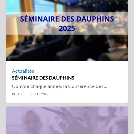
Actualités
SÉMINAIRE DES DAUPHINS
Comme chaque année, la Conférence des…
PUBLIÉ LE 23/10/2025