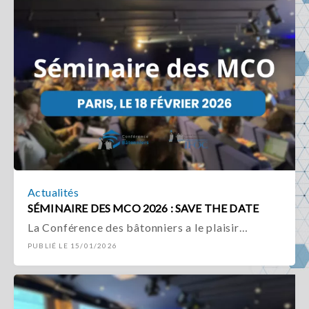
Actualités
SÉMINAIRE DES MCO 2026 : SAVE THE DATE
La Conférence des bâtonniers a le plaisir…
PUBLIÉ LE 15/01/2026