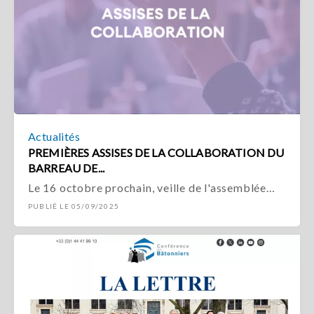
Actualités
PREMIÈRES ASSISES DE LA COLLABORATION DU
BARREAU DE...
Le 16 octobre prochain, veille de l'assemblée…
PUBLIÉ LE 05/09/2025