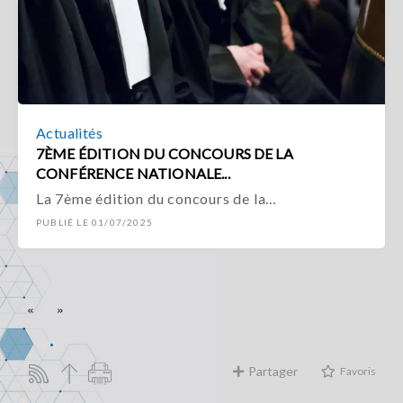
Actualités
7ÈME ÉDITION DU CONCOURS DE LA
CONFÉRENCE NATIONALE...
La 7ème édition du concours de la…
PUBLIÉ LE 01/07/2025
«
»
Partager
Favoris