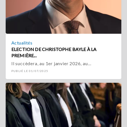
Actualités
ELECTION DE CHRISTOPHE BAYLE À LA
PREMIÈRE...
Il succèdera, au 1er janvier 2026, au…
PUBLIÉ LE 01/07/2025