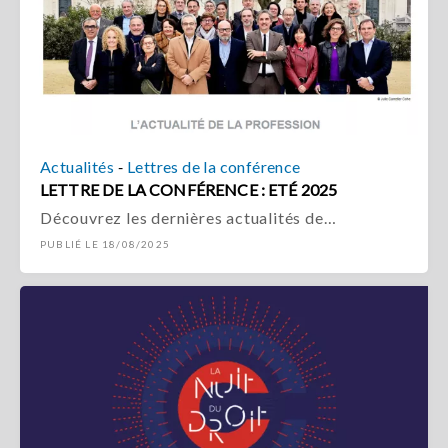
-
Actualités
Lettres de la conférence
LETTRE DE LA CONFÉRENCE : ETÉ 2025
Découvrez les dernières actualités de…
PUBLIÉ LE 18/08/2025