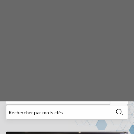
ACTUALITÉS
ACCUEIL
ACTUALITÉS
ACTUALITÉS