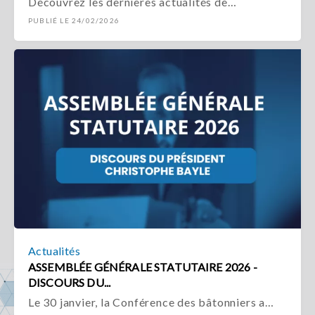
Découvrez les dernières actualités de…
PUBLIÉ LE 24/02/2026
Actualités
ASSEMBLÉE GÉNÉRALE STATUTAIRE 2026 -
DISCOURS DU...
Le 30 janvier, la Conférence des bâtonniers a…