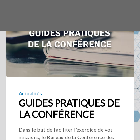
Actualités
GUIDES PRATIQUES DE
LA CONFÉRENCE
Dans le but de faciliter l’exercice de vos
missions, le Bureau de la Conférence des