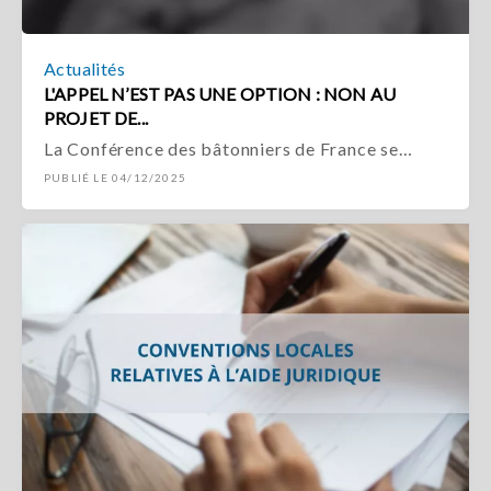
Actualités
L'APPEL N’EST PAS UNE OPTION : NON AU
PROJET DE...
La Conférence des bâtonniers de France se…
PUBLIÉ LE 04/12/2025