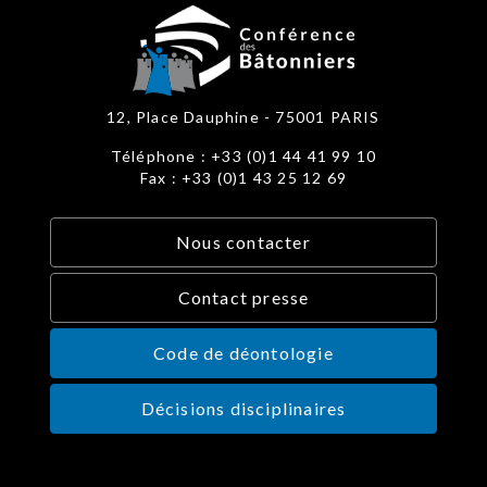
12, Place Dauphine - 75001 PARIS
Téléphone : +33 (0)1 44 41 99 10
Fax : +33 (0)1 43 25 12 69
Nous contacter
Contact presse
Code de déontologie
Décisions disciplinaires