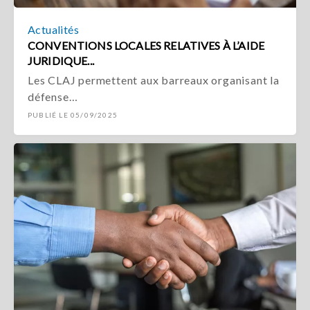
Actualités
CONVENTIONS LOCALES RELATIVES À L’AIDE
JURIDIQUE...
Les CLAJ permettent aux barreaux organisant la
défense…
PUBLIÉ LE 05/09/2025