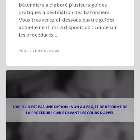
bâtonniers a élaboré plusieurs guides
pratiques à destination des bâtonniers.
Vous trouverez ci-dessous quatre guides
actuellement mis à disposition : Guide sur
les procédures…
PUBLIÉ LE 05/02/2026