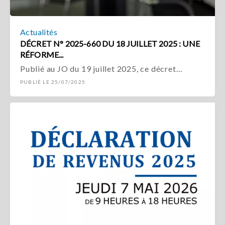
Actualités
DÉCRET N° 2025-660 DU 18 JUILLET 2025 : UNE
RÉFORME...
Publié au JO du 19 juillet 2025, ce décret…
PUBLIÉ LE 25/07/2025