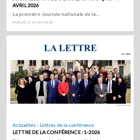
AVRIL 2026
La première Journée nationale de la…
PUBLIÉ LE 16/03/2026
-
Actualités
Lettres de la conférence
LETTRE DE LA CONFÉRENCE : 1-2026