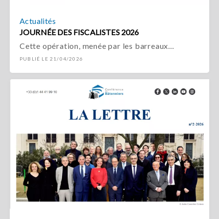
Actualités
JOURNÉE DES FISCALISTES 2026
Cette opération, menée par les barreaux…
PUBLIÉ LE 21/04/2026