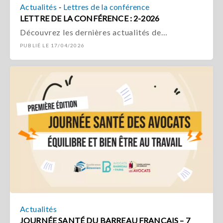
-
Actualités
Lettres de la conférence
LETTRE DE LA CONFÉRENCE : 2-2026
Découvrez les dernières actualités de…
PUBLIÉ LE 17/04/2026
Actualités
JOURNÉE SANTÉ DU BARREAU FRANÇAIS – 7