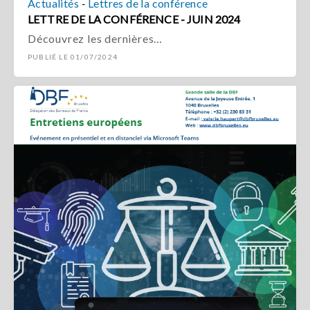
-
Actualités
Lettres de la conférence
LETTRE DE LA CONFÉRENCE - JUIN 2024
Découvrez les dernières…
PUBLIÉ LE 01/07/2024