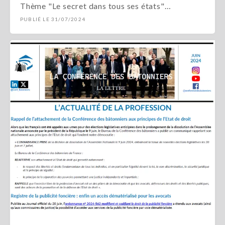
Thème "Le secret dans tous ses états"…
PUBLIÉ LE 31/07/2024