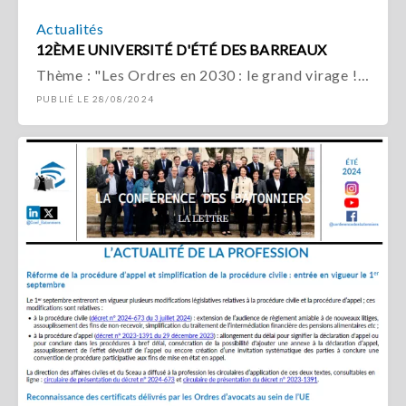
Actualités
12ÈME UNIVERSITÉ D'ÉTÉ DES BARREAUX
Thème : "Les Ordres en 2030 : le grand virage !…
PUBLIÉ LE 28/08/2024