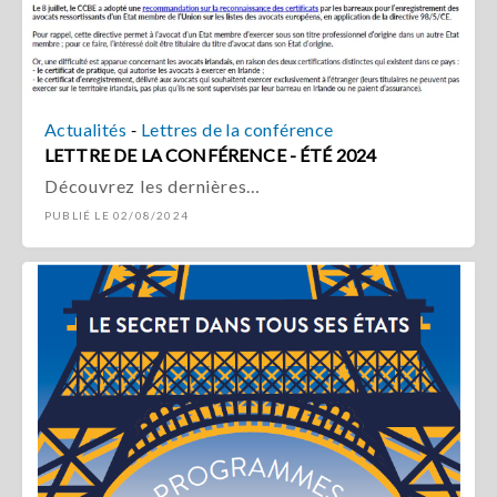
-
Actualités
Lettres de la conférence
LETTRE DE LA CONFÉRENCE - ÉTÉ 2024
Découvrez les dernières…
PUBLIÉ LE 02/08/2024