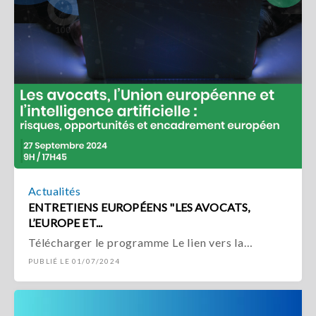
Actualités
ENTRETIENS EUROPÉENS "LES AVOCATS,
L’EUROPE ET...
Télécharger le programme Le lien vers la…
PUBLIÉ LE 01/07/2024