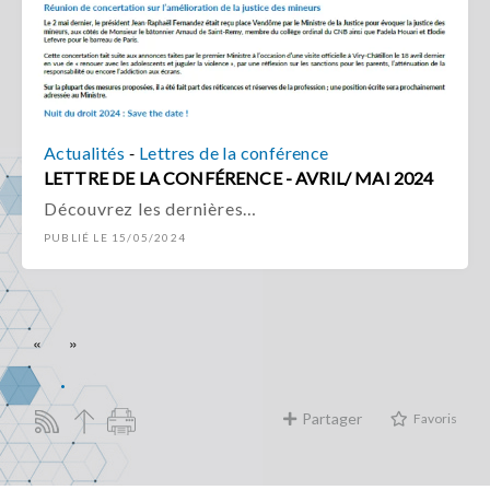
-
Actualités
Lettres de la conférence
LETTRE DE LA CONFÉRENCE - AVRIL/ MAI 2024
Découvrez les dernières…
PUBLIÉ LE 15/05/2024
«
»
Partager
Favoris