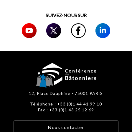
SUIVEZ-NOUS SUR
12, Place Dauphine - 75001 PARIS
Téléphone : +33 (0)1 44 41 99 10
Fax : +33 (0)1 43 25 12 69
Nous contacter