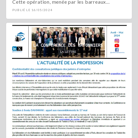
Cette opération, menée par les barreaux…
PUBLIÉ LE 16/05/2024