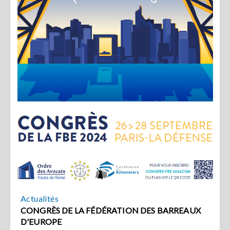
Actualités
CONGRÈS DE LA FÉDÉRATION DES BARREAUX
D'EUROPE