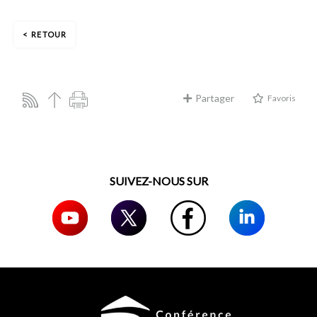
RETOUR
Partager
Favoris
SUIVEZ-NOUS SUR