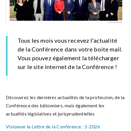
Tous les mois vous recevez l'actualité
de la Conférence dans votre boite mail.
Vous pouvez également la télécharger
sur le site internet de la Conférence !
Découvrez les dernières actualités de la profession, de la
Conférence des bâtonniers, mais également les
actualités législatives et jurisprudentielles
Visionner la Lettre de la Conférence : 1-2026