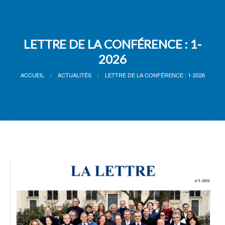
LETTRE DE LA CONFÉRENCE : 1-
2026
ACCUEIL
ACTUALITÉS
LETTRE DE LA CONFÉRENCE : 1-2026