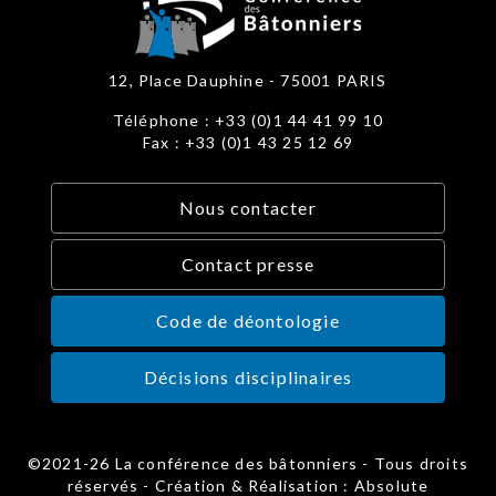
12, Place Dauphine - 75001 PARIS
Téléphone : +33 (0)1 44 41 99 10
Fax : +33 (0)1 43 25 12 69
Nous contacter
Contact presse
Code de déontologie
Décisions disciplinaires
©2021-26 La conférence des bâtonniers - Tous droits
réservés - Création & Réalisation : Absolute