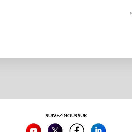
SUIVEZ-NOUS SUR