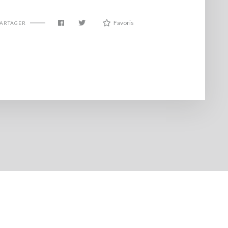
Favoris
PARTAGER