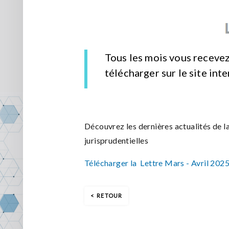
Tous les mois vous recevez
télécharger sur le site int
Découvrez les dernières actualités de la
jurisprudentielles
Télécharger la Lettre Mars - Avril 202
RETOUR