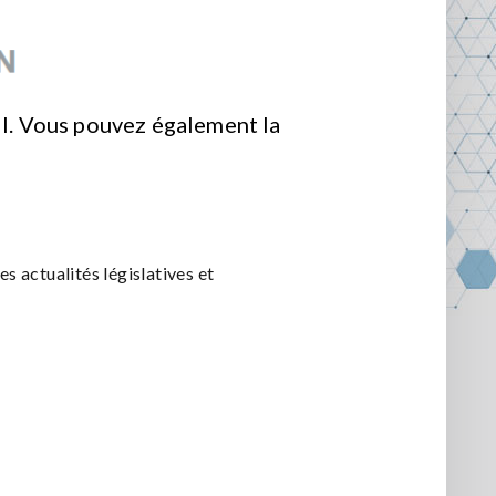
il. Vous pouvez également la
s actualités législatives et