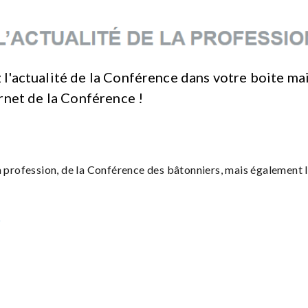
 l'actualité de la Conférence dans votre boite ma
ernet de la Conférence !
 profession, de la Conférence des bâtonniers, mais également le
5