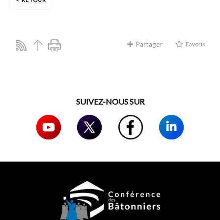
Partager
Favoris
SUIVEZ-NOUS SUR