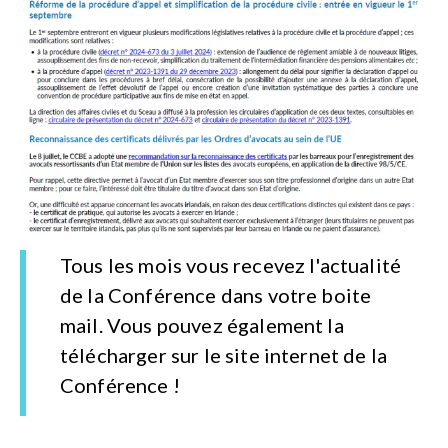
Tous les mois vous recevez l'actualité
de la Conférence dans votre boite
mail.
Vous pouvez également la
télécharger sur le site internet de la
Conférence !