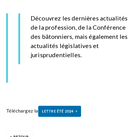
Découvrez les dernières actualités
de la profession, de la Conférence
des bâtonniers, mais également les
actualités législatives et
jurisprudentielles.
Téléchargez la
LETTRE ÉTÉ 2024
RETOUR