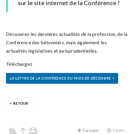
sur le site internet de la Conférence !
Découvrez les dernières actualités de la profession, de la
Conférence des bâtonniers, mais également les
actualités législatives et jurisprudentielles.
Téléchargez
LA LETTRE DE LA CONFÉRENCE DU MOIS DE DÉCEMBRE
RETOUR
Partager
Favoris