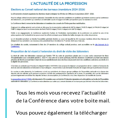
Tous les mois vous recevez l'actualité
de la Conférence dans votre boite mail.
Vous pouvez également la télécharger