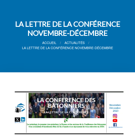
LA LETTRE DE LA CONFÉRENCE
NOVEMBRE-DÉCEMBRE
ACCUEIL
ACTUALITÉS
LA LETTRE DE LA CONFÉRENCE NOVEMBRE-DÉCEMBRE