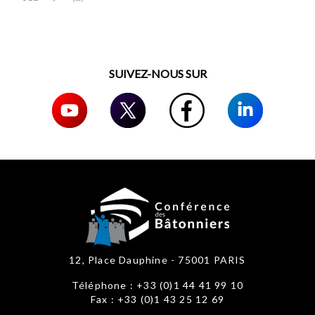
SUIVEZ-NOUS SUR
12, Place Dauphine - 75001 PARIS
Téléphone : +33 (0)1 44 41 99 10
Fax : +33 (0)1 43 25 12 69