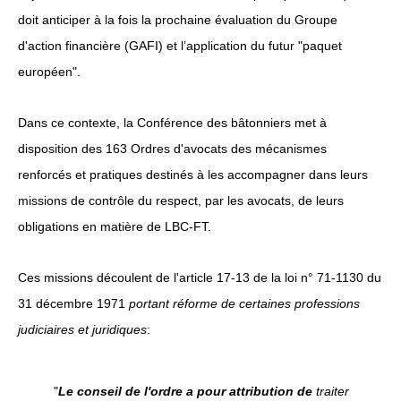
doit anticiper à la fois la prochaine évaluation du Groupe
d'action financière (GAFI) et l’application du futur "paquet
européen".
Dans ce contexte, la Conférence des bâtonniers met à
disposition des 163 Ordres d'avocats des mécanismes
renforcés et pratiques destinés à les accompagner dans leurs
missions de contrôle du respect, par les avocats, de leurs
obligations en matière de LBC-FT.
Ces missions découlent de l'article 17-13 de la loi n° 71-1130 du
31 décembre 1971
portant réforme de certaines professions
judiciaires et juridiques
:
"
Le conseil de l'ordre a pour attribution de
traiter