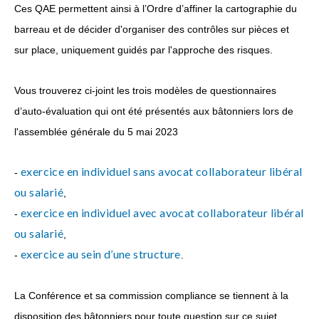
Ces QAE permettent ainsi à l’Ordre d’affiner la cartographie du
barreau et de décider d'organiser des contrôles sur pièces et
sur place, uniquement guidés par l'approche des risques.
Vous trouverez ci-joint les trois modèles de questionnaires
d’auto-évaluation qui ont été présentés aux bâtonniers lors de
l'assemblée générale du 5 mai 2023
exercice en individuel sans avocat collaborateur libéral
-
ou salarié
,
exercice en individuel avec avocat collaborateur libéral
-
ou salarié
,
exercice au sein d’une structure
-
.
La Conférence et sa commission compliance se tiennent à la
disposition des bâtonniers pour toute question sur ce sujet