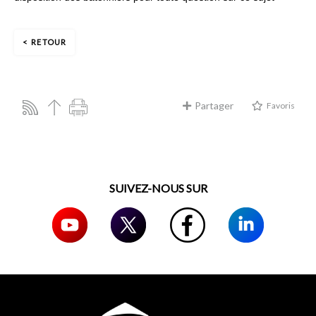
RETOUR
Partager
Favoris
SUIVEZ-NOUS SUR