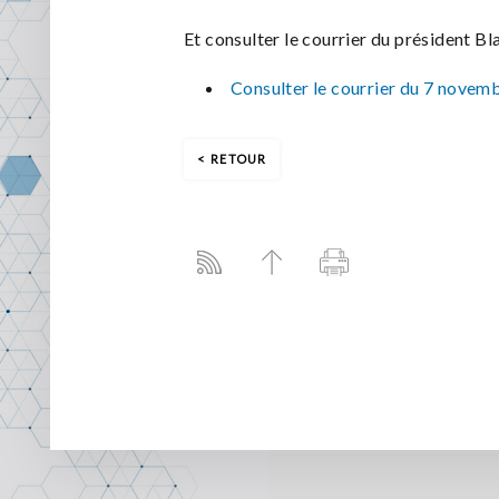
Et consulter le courrier du président B
Consulter le courrier du 7 novem
RETOUR