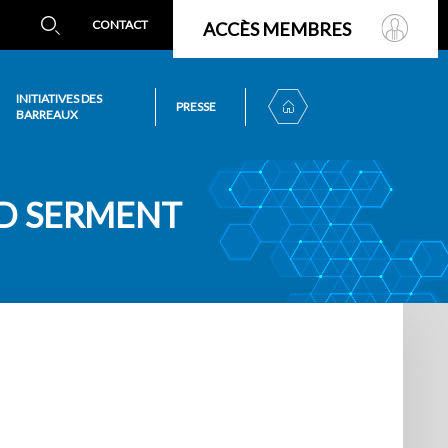
CONTACT
ACCÈS MEMBRES
INITIATIVES DES
PRESSE
BARREAUX
D SERMENT