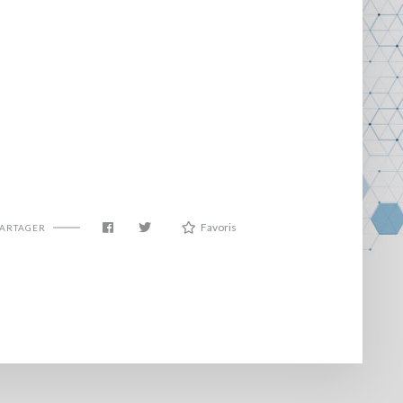
Favoris
PARTAGER