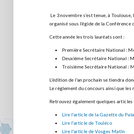
Le 3 novembre s’est tenue, à Toulouse,
organisé sous l’égide de la Conférence 
Cette année les trois lauréats sont :
Première Secrétaire National 
Deuxième Secrétaire National : 
Troisième Secrétaire National :
L'édition de l'an prochain se tiendra 
Le règlement du concours ainsi que les
Retrouvez également quelques articles 
Lire l'article de la Gazette du Pal
Lire l'article de Touléco
Lire l'article de Vosges Matin