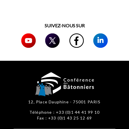
SUIVEZ-NOUS SUR
12, Place Dauphine - 75001 PARIS
Téléphone : +33 (0)1 44 41 99 10
Fax : +33 (0)1 43 25 12 69