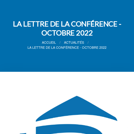
LA LETTRE DE LA CONFÉRENCE -
OCTOBRE 2022
ACCUEIL
ACTUALITÉS
LA LETTRE DE LA CONFÉRENCE - OCTOBRE 2022