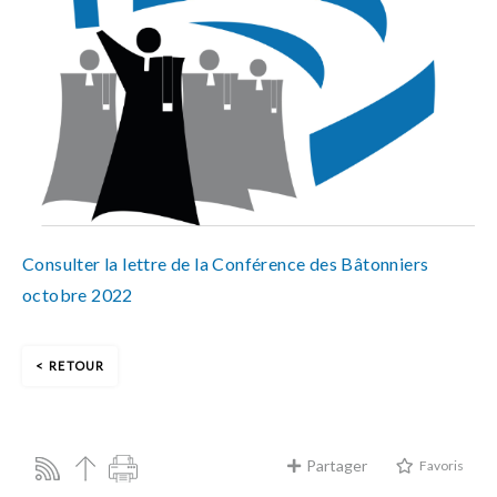
Consulter la lettre de la Conférence des Bâtonniers
octobre 2022
RETOUR
Partager
Favoris