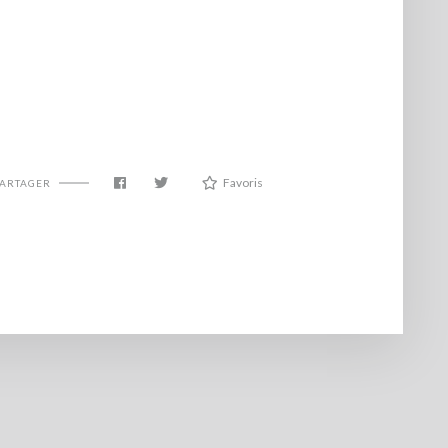
Favoris
PARTAGER