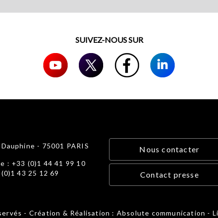
SUIVEZ-NOUS SUR
e Dauphine - 75001 PARIS
Nous contacter
e : +33 (0)1 44 41 99 10
 (0)1 43 25 12 69
Contact presse
ervés - Création & Réalisation : Absolute communication -
L