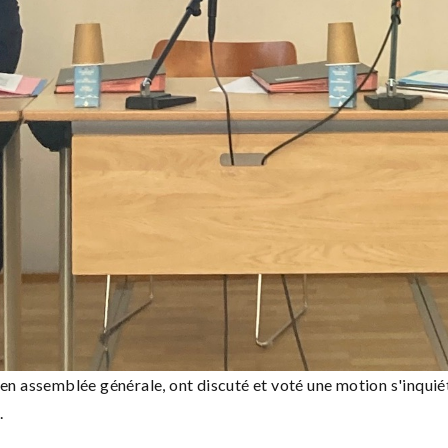
 en assemblée générale, ont discuté et voté une motion s'inquié
.