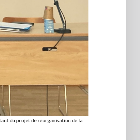
tant du projet de réorganisation de la