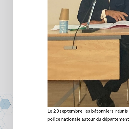
Le 23 septembre, les bâtonniers, réunis
police nationale autour du département