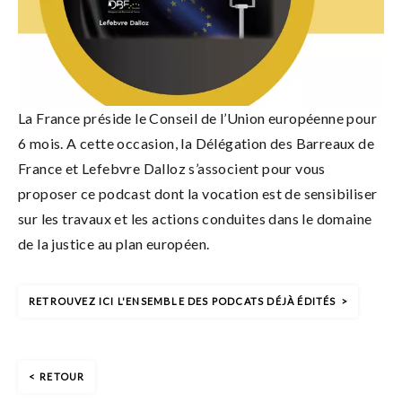
La France préside le Conseil de l’Union européenne pour
6 mois. A cette occasion, la Délégation des Barreaux de
France et Lefebvre Dalloz s’associent pour vous
proposer ce podcast dont la vocation est de sensibiliser
sur les travaux et les actions conduites dans le domaine
de la justice au plan européen.
RETROUVEZ ICI L'ENSEMBLE DES PODCATS DÉJÀ ÉDITÉS
RETOUR