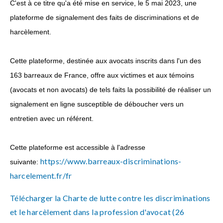
C'est à ce titre qu'a été mise en service, le 5 mai 2023, une
plateforme de signalement des faits de discriminations et de
harcèlement.
Cette plateforme, destinée aux avocats inscrits dans l'un des
163 barreaux de France, offre aux victimes et aux témoins
(avocats et non avocats) de tels faits la possibilité de réaliser un
signalement en ligne susceptible de déboucher vers un
entretien avec un référent.
Cette plateforme est accessible à l'adresse
https://www.barreaux-discriminations-
suivante:
harcelement.fr/fr
Télécharger la Charte de lutte contre les discriminations
et le harcèlement dans la profession d'avocat (26