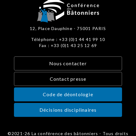
12, Place Dauphine - 75001 PARIS
Téléphone : +33 (0)1 44 41 99 10
Fax : +33 (0)1 43 25 12 69
Nous contacter
Contact presse
Code de déontologie
Décisions disciplinaires
©2021-26 La conférence des bâtonniers - Tous droits