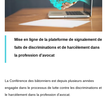
Mise en ligne de la plateforme de signalement de
faits de discriminations et de harcèlement dans
la profession d'avocat
La Conférence des bâtonniers est depuis plusieurs années
engagée dans le processus de lutte contre les discriminations et
le harcèlement dans la profession d'avocat.