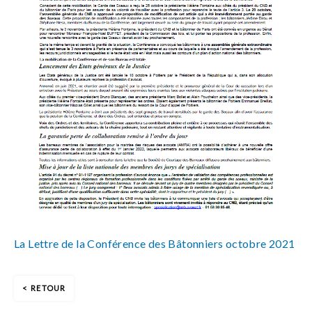
La Lettre de la Conférence des Bâtonniers octobre 2021
RETOUR