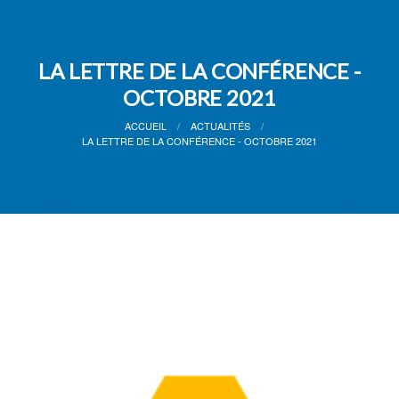
LA LETTRE DE LA CONFÉRENCE -
OCTOBRE 2021
ACCUEIL
ACTUALITÉS
LA LETTRE DE LA CONFÉRENCE - OCTOBRE 2021