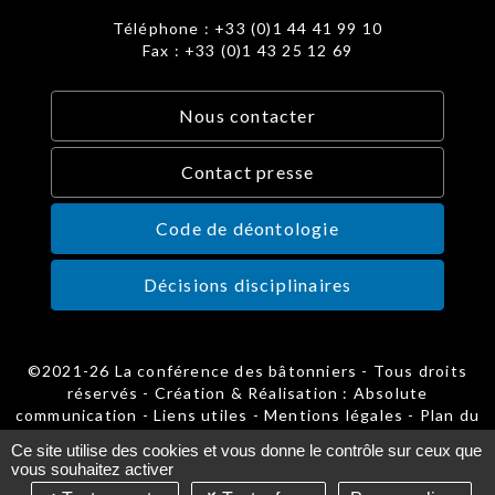
Téléphone : +33 (0)1 44 41 99 10
Fax : +33 (0)1 43 25 12 69
Nous contacter
Contact presse
Code de déontologie
Décisions disciplinaires
©2021-26 La conférence des bâtonniers - Tous droits
réservés - Création & Réalisation : Absolute
communication -
Liens utiles
-
Mentions légales
-
Plan du
site
-
Gestion des cookies
Ce site utilise des cookies et vous donne le contrôle sur ceux que
vous souhaitez activer