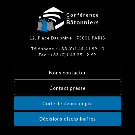
12, Place Dauphine - 75001 PARIS
Téléphone : +33 (0)1 44 41 99 10
Fax : +33 (0)1 43 25 12 69
Nous contacter
Contact presse
Code de déontologie
Décisions disciplinaires