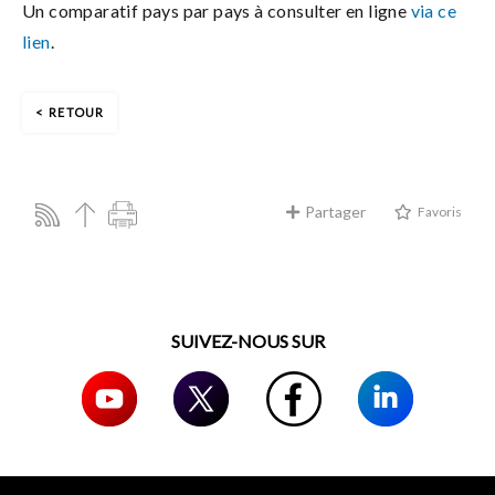
Un comparatif pays par pays à consulter en ligne
via ce
lien
.
RETOUR
Partager
Favoris
SUIVEZ-NOUS SUR