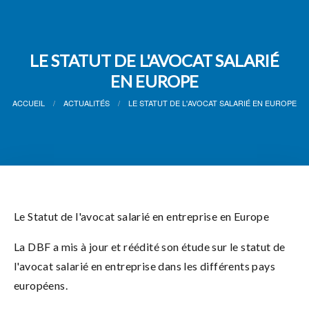
LE STATUT DE L'AVOCAT SALARIÉ
EN EUROPE
ACCUEIL
ACTUALITÉS
LE STATUT DE L'AVOCAT SALARIÉ EN EUROPE
Le Statut de l'avocat salarié en entreprise en Europe
La DBF a mis à jour et réédité son étude sur le statut de
l'avocat salarié en entreprise dans les différents pays
européens.