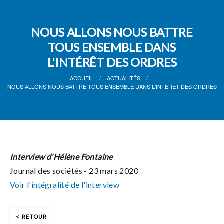
NOUS ALLONS NOUS BATTRE
TOUS ENSEMBLE DANS
L'INTÉRÊT DES ORDRES
ACCUEIL
ACTUALITÉS
NOUS ALLONS NOUS BATTRE TOUS ENSEMBLE DANS L'INTÉRÊT DES ORDRES
Interview d'Hélène Fontaine
Journal des sociétés - 23 mars 2020
Voir l'intégralité de l'interview
RETOUR