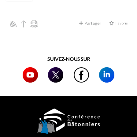
Partager
Favoris
SUIVEZ-NOUS SUR