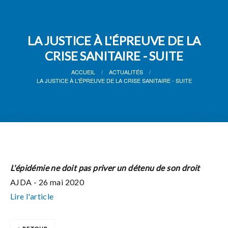
LA JUSTICE À L'ÉPREUVE DE LA
CRISE SANITAIRE - SUITE
ACCUEIL
ACTUALITÉS
LA JUSTICE À L'ÉPREUVE DE LA CRISE SANITAIRE - SUITE
L'épidémie ne doit pas priver un détenu de son droit
AJDA - 26 mai 2020
Lire l'article