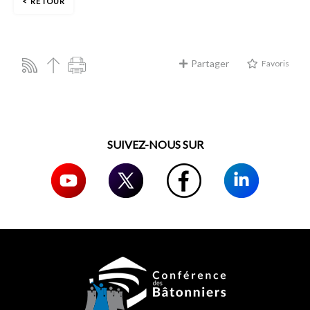
RETOUR
Partager
Favoris
SUIVEZ-NOUS SUR