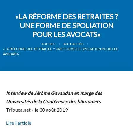
«LA RÉFORME DES RETRAITES ?
UNE FORME DE SPOLIATION
POUR LES AVOCATS»
ACCUEIL
ACTUALITÉS
«LA RÉFORME DES RETRAITES ? UNE FORME DE SPOLIATION POUR LES
AVOCATS»
Interview de Jérôme Gavaudan en marge des
Universités de la Conférence des bâtonniers
Tribuca.net - le 30 août 2019
Lire l'article