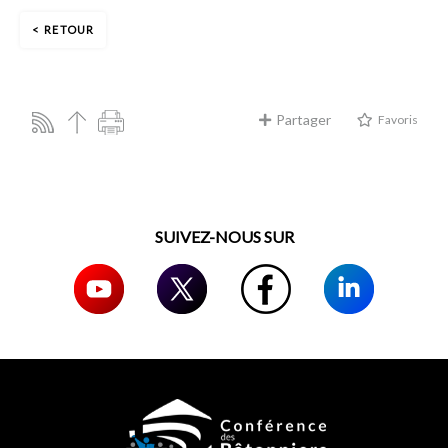
RETOUR
Partager
Favoris
SUIVEZ-NOUS SUR