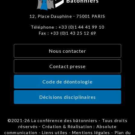
12, Place Dauphine - 75001 PARIS
Téléphone : +33 (0)1 44 41 99 10
Fax : +33 (0)1 43 25 12 69
Nous contacter
Contact presse
Code de déontologie
Décisions disciplinaires
©2021-26 La conférence des bâtonniers - Tous droits
réservés - Création & Réalisation : Absolute
communication -
Liens utiles
-
Mentions légales
-
Plan du