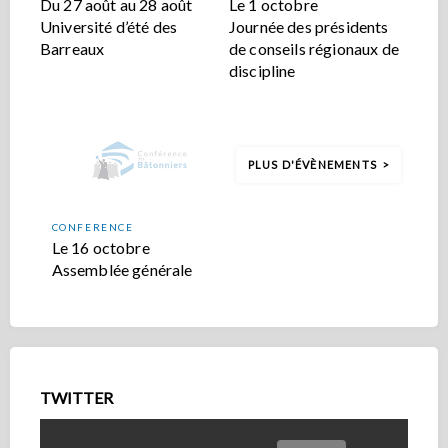
Du 27 août au 28 août
Le 1 octobre
Université d’été des
Journée des présidents
Barreaux
de conseils régionaux de
discipline
PLUS D'ÉVÈNEMENTS
CONFERENCE
Le 16 octobre
Assemblée générale
TWITTER