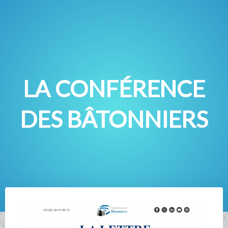
LA CONFÉRENCE
DES BÂTONNIERS