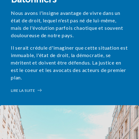
Nous avons l'insigne avantage de vivre dans un
état de droit, lequel n'est pas né de lui-même,
mais de l'évolution parfois chaotique et souvent
douloureuse de notre pays.
Il serait crédule d'imaginer que cette situation est
immuable, l'état de droit, la démocratie, se
méritent et doivent être défendus. La justice en
est le coeur et les avocats des acteurs de premier
plan.
LIRE LA SUITE