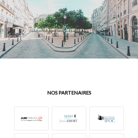
NOS PARTENAIRES