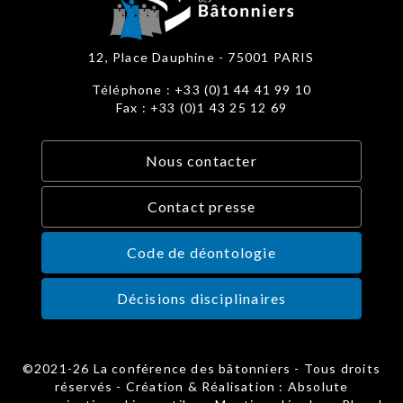
12, Place Dauphine - 75001 PARIS
Téléphone : +33 (0)1 44 41 99 10
Fax : +33 (0)1 43 25 12 69
Nous contacter
Contact presse
Code de déontologie
Décisions disciplinaires
©2021-26 La conférence des bâtonniers - Tous droits
réservés - Création & Réalisation : Absolute